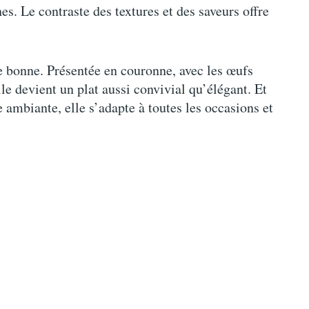
es. Le contraste des textures et des saveurs offre
ue bonne. Présentée en couronne, avec les œufs
lle devient un plat aussi convivial qu’élégant. Et
ambiante, elle s’adapte à toutes les occasions et