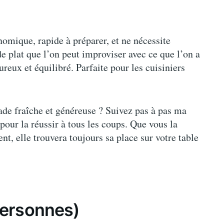
onomique, rapide à préparer, et ne nécessite
 plat que l’on peut improviser avec ce que l’on a
ureux et équilibré. Parfaite pour les cuisiniers
ade fraîche et généreuse ? Suivez pas à pas ma
pour la réussir à tous les coups. Que vous la
t, elle trouvera toujours sa place sur votre table
personnes)