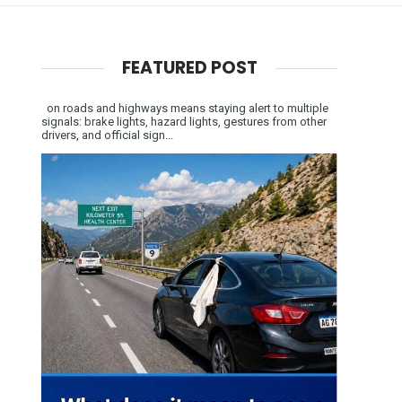
FEATURED POST
on roads and highways means staying alert to multiple
signals: brake lights, hazard lights, gestures from other
drivers, and official sign...