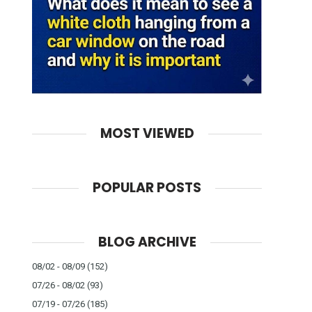
MOST VIEWED
POPULAR POSTS
BLOG ARCHIVE
08/02 - 08/09
(152)
07/26 - 08/02
(93)
07/19 - 07/26
(185)