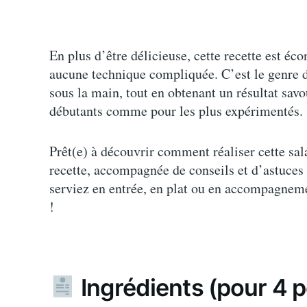
En plus d’être délicieuse, cette recette est éc
aucune technique compliquée. C’est le genre de
sous la main, tout en obtenant un résultat savo
débutants comme pour les plus expérimentés.
Prêt(e) à découvrir comment réaliser cette sal
recette, accompagnée de conseils et d’astuces 
serviez en entrée, en plat ou en accompagnemen
!
Ingrédients (pour 4 