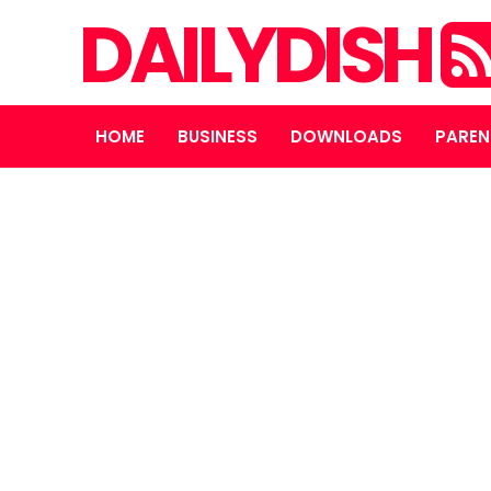
DAILYDISH
HOME
BUSINESS
DOWNLOADS
PAREN