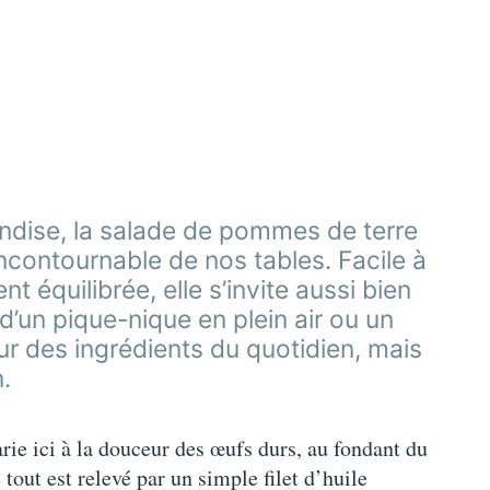
ndise, la salade de pommes de terre
incontournable de nos tables. Facile à
t équilibrée, elle s’invite aussi bien
’un pique-nique en plein air ou un
ur des ingrédients du quotidien, mais
.
rie ici à la douceur des œufs durs, au fondant du
 tout est relevé par un simple filet d’huile