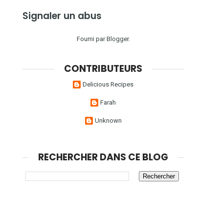
Signaler un abus
Fourni par
Blogger
.
CONTRIBUTEURS
Delicious Recipes
Farah
Unknown
RECHERCHER DANS CE BLOG