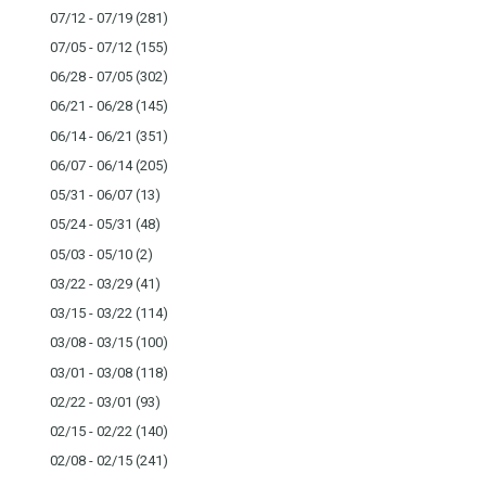
07/12 - 07/19
(281)
07/05 - 07/12
(155)
06/28 - 07/05
(302)
06/21 - 06/28
(145)
06/14 - 06/21
(351)
06/07 - 06/14
(205)
05/31 - 06/07
(13)
05/24 - 05/31
(48)
05/03 - 05/10
(2)
03/22 - 03/29
(41)
03/15 - 03/22
(114)
03/08 - 03/15
(100)
03/01 - 03/08
(118)
02/22 - 03/01
(93)
02/15 - 02/22
(140)
02/08 - 02/15
(241)