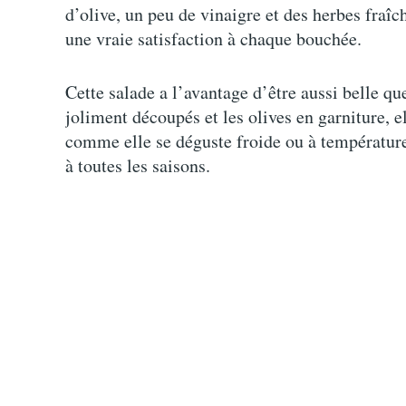
d’olive, un peu de vinaigre et des herbes fraîch
une vraie satisfaction à chaque bouchée.
Cette salade a l’avantage d’être aussi belle q
joliment découpés et les olives en garniture, e
comme elle se déguste froide ou à température 
à toutes les saisons.